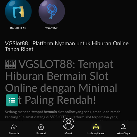
BALAK PLAY
9GAMING
VGSlot88 | Platform Nyaman untuk Hiburan Online
Tanpa Ribet
🎰 VGSLOT88: Tempat
Hiburan Bermain Slot
Online dengan Minimal
Bet Paling Rendah!
Sedang mencari
tempat bermain slot online
yang seru, aman, dan ramah
kantong? Selamat datang di
VGSLOT88
, platform slot terpercaya yang
menghadirkan
pengalaman bermain terbaik
dengan
minimal bet super rendah
!
Cocok untuk pemula maupun pemain berpengalaman yang ingin bermain
santai tapi tetap berpeluang jackpot!
Beranda
Promosi
Masuk
Hubungi Kami
Akun Saya