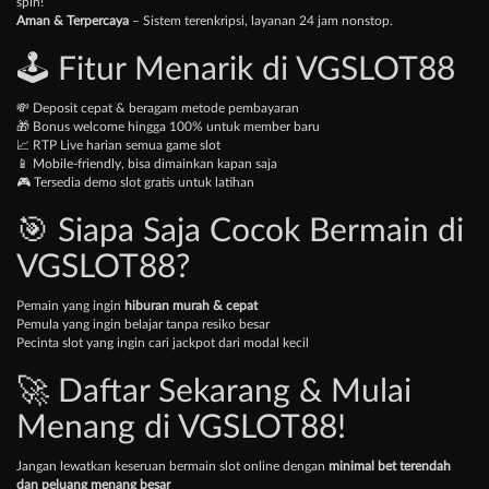
spin!
Aman & Terpercaya
– Sistem terenkripsi, layanan 24 jam nonstop.
🕹️ Fitur Menarik di VGSLOT88
💸 Deposit cepat & beragam metode pembayaran
🎁 Bonus welcome hingga 100% untuk member baru
📈 RTP Live harian semua game slot
📱 Mobile-friendly, bisa dimainkan kapan saja
🎮 Tersedia demo slot gratis untuk latihan
🎯 Siapa Saja Cocok Bermain di
VGSLOT88?
Pemain yang ingin
hiburan murah & cepat
Pemula yang ingin belajar tanpa resiko besar
Pecinta slot yang ingin cari jackpot dari modal kecil
🚀 Daftar Sekarang & Mulai
Menang di VGSLOT88!
Jangan lewatkan keseruan bermain slot online dengan
minimal bet terendah
dan peluang menang besar