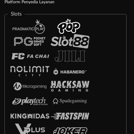
Platform Penyedia Layanan
Slots