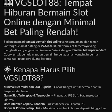
🎰 VGSLOT88: Tempat
Hiburan Bermain Slot
Online dengan Minimal
Bet Paling Rendah!
Sedang mencari
tempat bermain slot online
yang seru, aman, dan ramah
kantong? Selamat datang di
VGSLOT88
, platform slot terpercaya yang
menghadirkan
pengalaman bermain terbaik
dengan
minimal bet super rendah
!
Cocok untuk pemula maupun pemain berpengalaman yang ingin bermain
santai tapi tetap berpeluang jackpot!
🌟 Kenapa Harus Pilih
VGSLOT88?
Minimal Bet Mulai dari 200 Rupiah!
– Cocok banget untuk bermain santai
tanpa modal besar.
Game Slot Terlengkap & Terpopuler
– Pragmatic, PG Soft, Habanero, dan
lainnya.
User Interface Cepat & Modern
– Akses lancar via HP atau PC.
Bonus & Promo Setiap Hari
– Mulai dari cashback, bonus deposit, hingga free