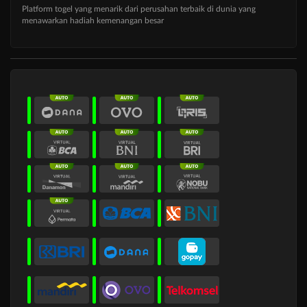
Platform togel yang menarik dari perusahan terbaik di dunia yang
menawarkan hadiah kemenangan besar