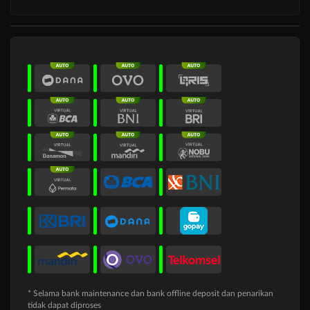
* Selama bank maintenance dan bank offline deposit dan penarikan
tidak dapat diproses