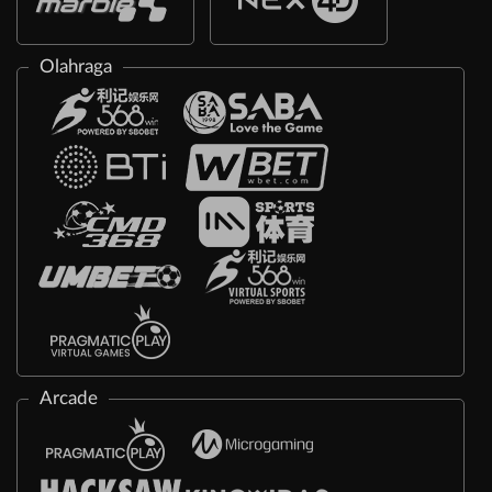
Olahraga
Arcade