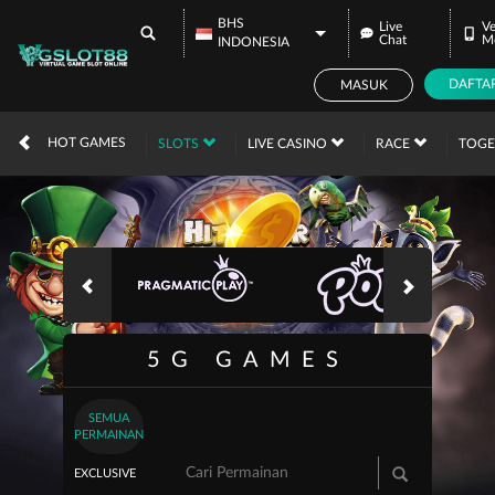
BHS
Live
Ve
Chat
M
INDONESIA
DAFTA
MASUK
IDR
12,732,963,
HOT GAMES
SLOTS
LIVE CASINO
RACE
TOG
5G GAMES
SEMUA
PERMAINAN
EXCLUSIVE