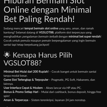
Hiburan Bermain Slot
Online dengan Minimal
Bet Paling Rendah!
Sedang mencari
tempat bermain slot online
yang seru, aman, dan ramah
kantong? Selamat datang di
VGSLOT88
, platform slot terpercaya yang
menghadirkan
pengalaman bermain terbaik
dengan
minimal bet super rendah
!
Cocok untuk pemula maupun pemain berpengalaman yang ingin bermain
santai tapi tetap berpeluang jackpot!
🌟 Kenapa Harus Pilih
VGSLOT88?
Minimal Bet Mulai dari 200 Rupiah!
– Cocok banget untuk bermain santai
tanpa modal besar.
Game Slot Terlengkap & Terpopuler
– Pragmatic, PG Soft, Habanero, dan
lainnya.
User Interface Cepat & Modern
– Akses lancar via HP atau PC.
Bonus & Promo Setiap Hari
– Mulai dari cashback, bonus deposit, hingga free
spin!
Aman & Terpercaya
– Sistem terenkripsi, layanan 24 jam nonstop.