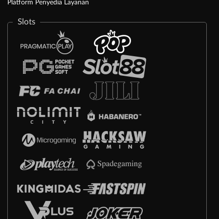
Platform Penyedia Layanan
Slots