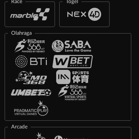
Race
Togel
Olahraga
Arcade