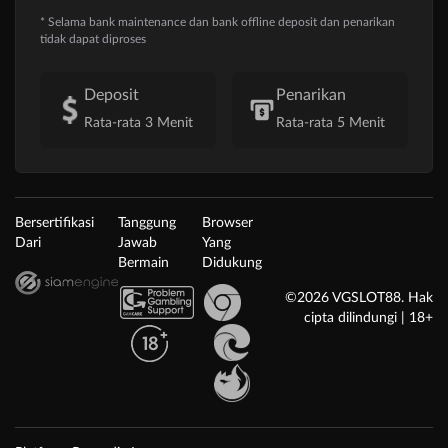
* Selama bank maintenance dan bank offline deposit dan penarikan
tidak dapat diproses
Deposit
Penarikan
Rata-rata 3 Menit
Rata-rata 5 Menit
Bersertifikasi
Tanggung
Browser
Dari
Jawab
Yang
Bermain
Didukung
©2026 VGSLOT88. Hak
cipta dilindungi | 18+