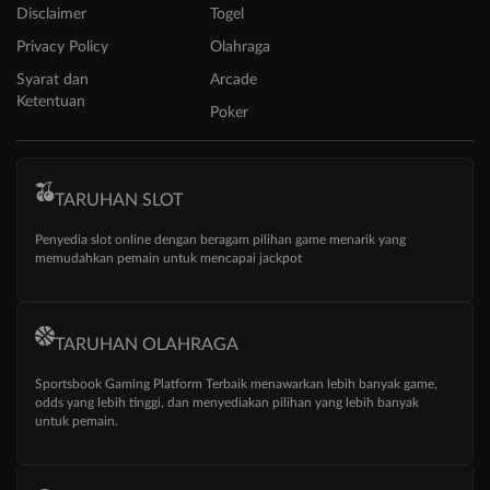
Disclaimer
Togel
Privacy Policy
Olahraga
Syarat dan
Arcade
Ketentuan
Poker
TARUHAN SLOT
Penyedia slot online dengan beragam pilihan game menarik yang
memudahkan pemain untuk mencapai jackpot
TARUHAN OLAHRAGA
Sportsbook Gaming Platform Terbaik menawarkan lebih banyak game,
odds yang lebih tinggi, dan menyediakan pilihan yang lebih banyak
untuk pemain.