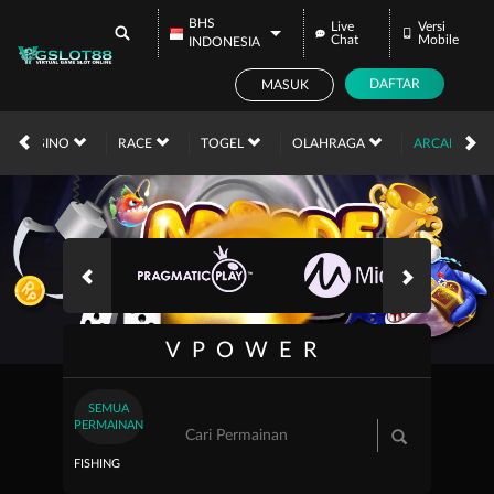
BHS
Live
Versi
Chat
Mobile
INDONESIA
DAFTAR
MASUK
IVE CASINO
RACE
TOGEL
OLAHRAGA
ARCADE
VPOWER
SEMUA
PERMAINAN
FISHING