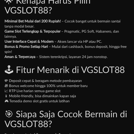
🌟 Kenapa Harus Pilih
VGSLOT88?
Minimal Bet Mulai dari 200 Rupiah!
– Cocok banget untuk bermain santai
tanpa modal besar.
Game Slot Terlengkap & Terpopuler
– Pragmatic, PG Soft, Habanero, dan
lainnya.
User Interface Cepat & Modern
– Akses lancar via HP atau PC.
Bonus & Promo Setiap Hari
– Mulai dari cashback, bonus deposit, hingga free
spin!
Aman & Terpercaya
– Sistem terenkripsi, layanan 24 jam nonstop.
🕹️ Fitur Menarik di VGSLOT88
💸 Deposit cepat & beragam metode pembayaran
🎁 Bonus welcome hingga 100% untuk member baru
📈 RTP Live harian semua game slot
📱 Mobile-friendly, bisa dimainkan kapan saja
🎮 Tersedia demo slot gratis untuk latihan
🎯 Siapa Saja Cocok Bermain di
VGSLOT88?