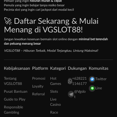
Pemain yang ingin
hiburan murah & cepat
Pemula yang ingin belajar tanpa resiko besar
Pecinta slot yang ingin cari jackpot dari modal kecil
🚀 Daftar Sekarang & Mulai
Menang di VGSLOT88!
Jangan lewatkan keseruan bermain slot online dengan
minimal bet terendah
dan peluang menang besar
VGSLOT88 – Hiburan Terbaik, Modal Terjangkau, Untung Maksimal!
Kebijaksanaan
Platform
Kategori
Dukungan
Komunitas
Tentang
Promosi
Hot
+628221
Twitter
VGSLOT88
Games
1146177
Loyalty
Line
Pusat Bantuan
Slots
@Vgslo
Referral
t
Guide to Play
Live
Casino
Responsible
Gambling
Race