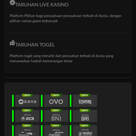
TARUHAN LIVE KASINO
Platform Pilihan bagi perusahaan-perusahaan terbaik di dunia, dengan
pilihan variasi game terbanyak
TARUHAN TOGEL
Platform togel yang menarik dari perusahan terbaik di dunia yang
menawarkan hadiah kemenangan besar