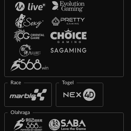
Race
Togel
Olahraga