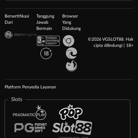
Bersertifikasi
Tanggung
Browser
Dari
Jawab
Yang
Bermain
Didukung
©2026 VGSLOT88. Hak
cipta dilindungi | 18+
Platform Penyedia Layanan
Slots