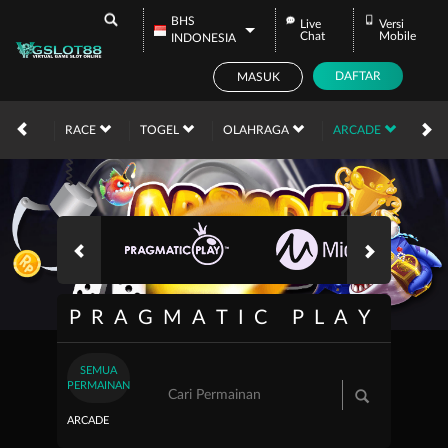
BHS
Live
Versi
Chat
Mobile
INDONESIA
DAFTAR
MASUK
SINO
RACE
TOGEL
OLAHRAGA
ARCADE
PO
PRAGMATIC PLAY
SEMUA
PERMAINAN
ARCADE