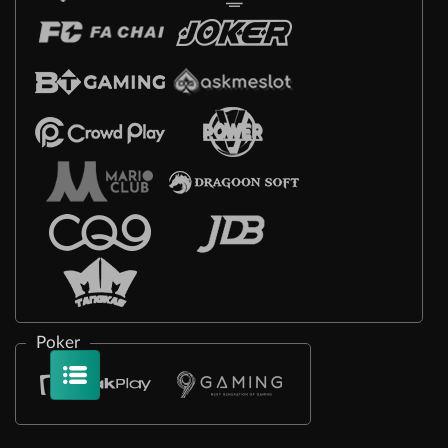
Poker