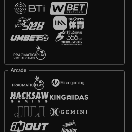
Arcade