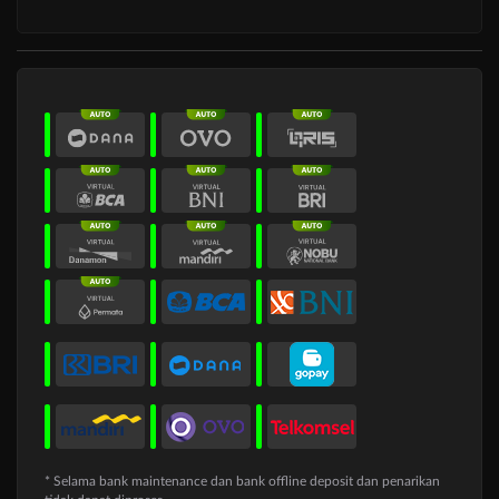
* Selama bank maintenance dan bank offline deposit dan penarikan