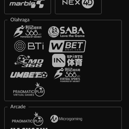
Olahraga
Arcade