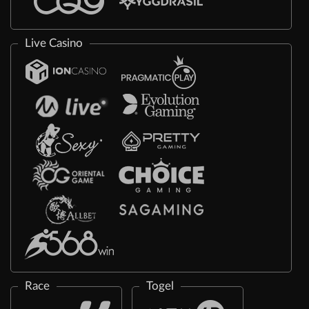
Live Casino
Race
Togel