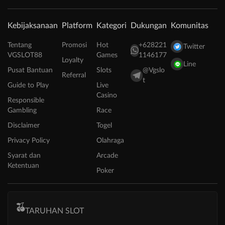
Kebijaksanaan
Platform
Kategori
Dukungan
Komunitas
Tentang
Promosi
Hot
+628221
Twitter
VGSLOT88
Games
1146177
Loyalty
Line
Pusat Bantuan
Slots
@Vgslo
Referral
t
Guide to Play
Live
Casino
Responsible
Gambling
Race
Disclaimer
Togel
Privacy Policy
Olahraga
Syarat dan
Arcade
Ketentuan
Poker
TARUHAN SLOT