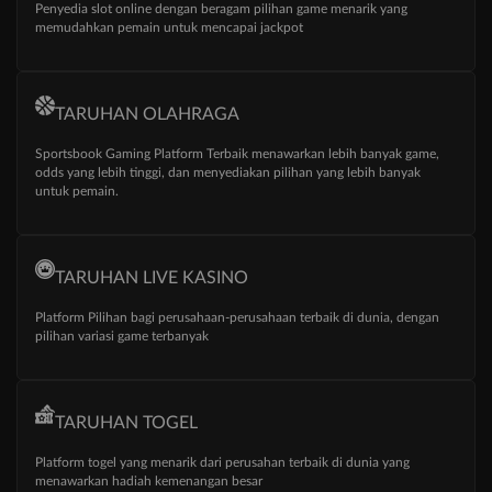
Penyedia slot online dengan beragam pilihan game menarik yang
memudahkan pemain untuk mencapai jackpot
TARUHAN OLAHRAGA
Sportsbook Gaming Platform Terbaik menawarkan lebih banyak game,
odds yang lebih tinggi, dan menyediakan pilihan yang lebih banyak
untuk pemain.
TARUHAN LIVE KASINO
Platform Pilihan bagi perusahaan-perusahaan terbaik di dunia, dengan
pilihan variasi game terbanyak
TARUHAN TOGEL
Platform togel yang menarik dari perusahan terbaik di dunia yang
menawarkan hadiah kemenangan besar