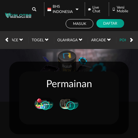
BHS
Live
Versi
Chat
Mobile
INDONESIA
DAFTAR
MASUK
RACE
TOGEL
OLAHRAGA
ARCADE
POKER
Permainan
i
i