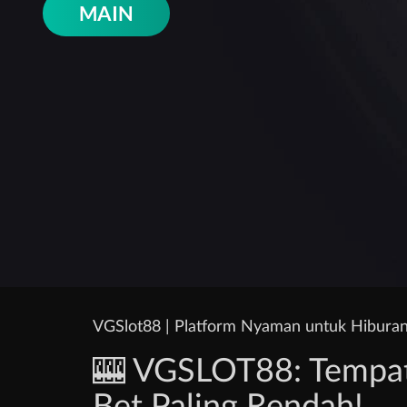
MAIN
VGSlot88 | Platform Nyaman untuk Hiburan
🎰 VGSLOT88: Tempat