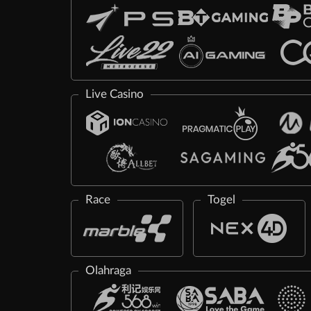
Live Casino
Race
Togel
Olahraga