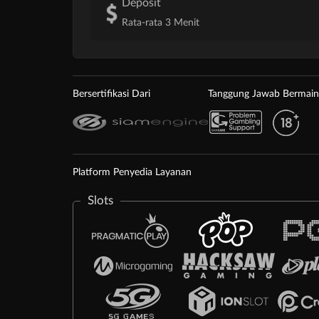
Deposit
Rata-rata 3 Menit
Bersertifikasi Dari
Tanggung Jawab Bermain
Platform Penyedia Layanan
Slots