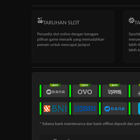
TARUHAN SLOT
T
Penyedia slot online dengan beragam
Sports
pilihan game menarik yang memudahkan
menawa
pemain untuk mencapai jackpot
lebih 
lebih 
* Selama bank maintenance dan bank offline deposit dan pen