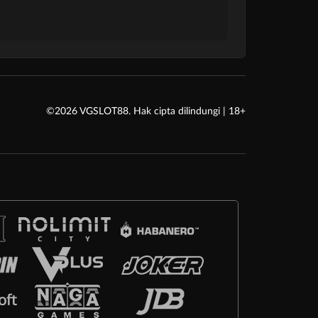
©2026 VGSLOT88. Hak cipta dilindungi | 18+