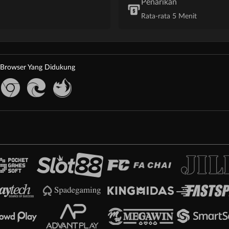
Penarikan
Rata-rata 5 Menit
Browser Yang Didukung