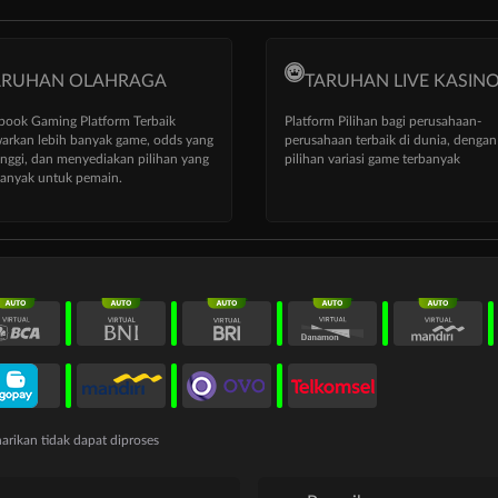
ARUHAN OLAHRAGA
TARUHAN LIVE KASIN
book Gaming Platform Terbaik
Platform Pilihan bagi perusahaan-
rkan lebih banyak game, odds yang
perusahaan terbaik di dunia, dengan
tinggi, dan menyediakan pilihan yang
pilihan variasi game terbanyak
banyak untuk pemain.
arikan tidak dapat diproses