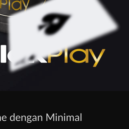
ne dengan Minimal