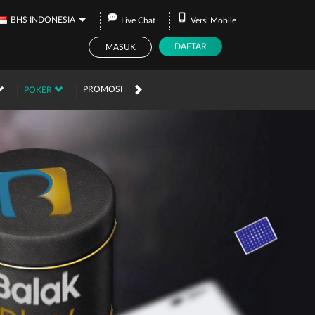
BHS INDONESIA
Live Chat
Versi Mobile
DAFTAR
MASUK
PROMOSI
POKER