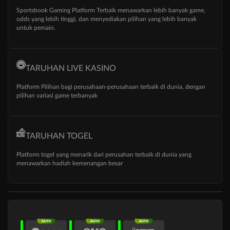
Sportsbook Gaming Platform Terbaik menawarkan lebih banyak game,
odds yang lebih tinggi, dan menyediakan pilihan yang lebih banyak
untuk pemain.
TARUHAN LIVE KASINO
Platform Pilihan bagi perusahaan-perusahaan terbaik di dunia, dengan
pilihan variasi game terbanyak
TARUHAN TOGEL
Platform togel yang menarik dari perusahan terbaik di dunia yang
menawarkan hadiah kemenangan besar