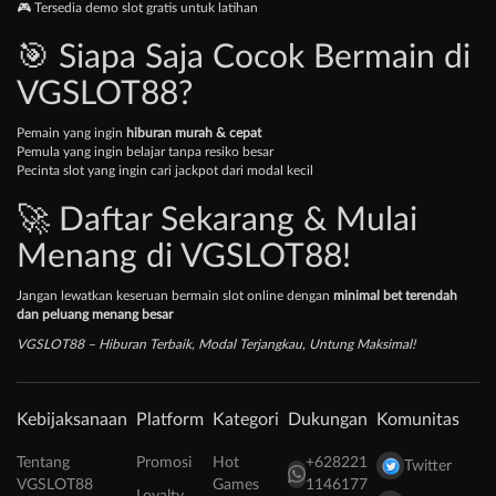
🎮 Tersedia demo slot gratis untuk latihan
🎯 Siapa Saja Cocok Bermain di
VGSLOT88?
Pemain yang ingin
hiburan murah & cepat
Pemula yang ingin belajar tanpa resiko besar
Pecinta slot yang ingin cari jackpot dari modal kecil
🚀 Daftar Sekarang & Mulai
Menang di VGSLOT88!
Jangan lewatkan keseruan bermain slot online dengan
minimal bet terendah
dan peluang menang besar
VGSLOT88 – Hiburan Terbaik, Modal Terjangkau, Untung Maksimal!
Kebijaksanaan
Platform
Kategori
Dukungan
Komunitas
Tentang
Promosi
Hot
+628221
Twitter
VGSLOT88
Games
1146177