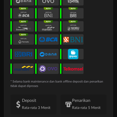
* Selama bank maintenance dan bank offline deposit dan penarikan
tidak dapat diproses
Deposit
Penarikan
Rata-rata 3 Menit
Rata-rata 5 Menit