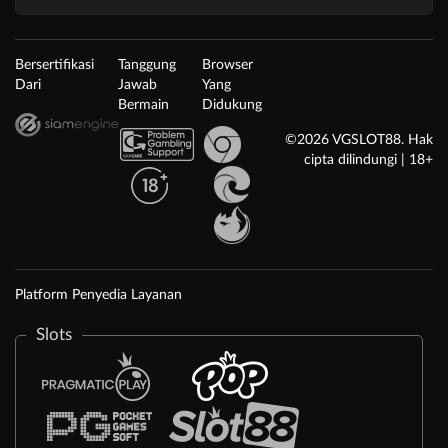
Bersertifikasi
Tanggung
Browser
Dari
Jawab
Yang
Bermain
Didukung
©2026 VGSLOT88. Hak
cipta dilindungi | 18+
Platform Penyedia Layanan
Slots