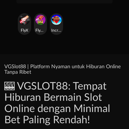
FlyX
FlyX Cash Turbo
Incredible Balloon Machine
VGSlot88 | Platform Nyaman untuk Hiburan Online
Tanpa Ribet
🎰 VGSLOT88: Tempat
Hiburan Bermain Slot
Online dengan Minimal
Bet Paling Rendah!