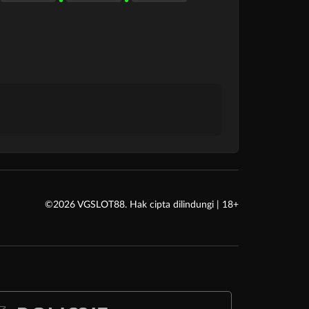
©2026 VGSLOT88. Hak cipta dilindungi | 18+