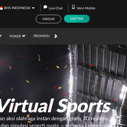
BHS INDONESIA
Live Chat
Versi Mobile
DAFTAR
MASUK
PROMOSI
POKER
Virtual Sports
kan aksi olahraga instan dengan grafis 3D realistis,
 dan simulasi seperti nyata — tersedia kapan saja.