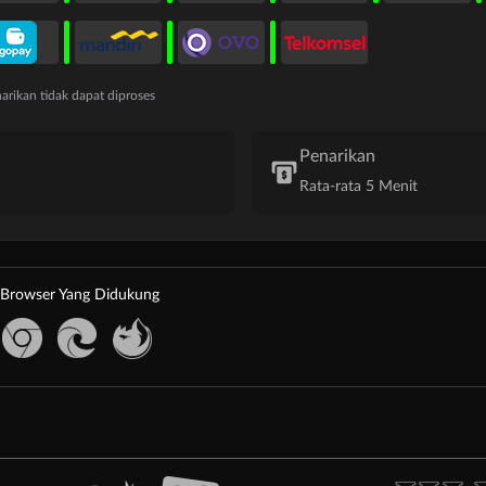
arikan tidak dapat diproses
Penarikan
Rata-rata 5 Menit
Browser Yang Didukung