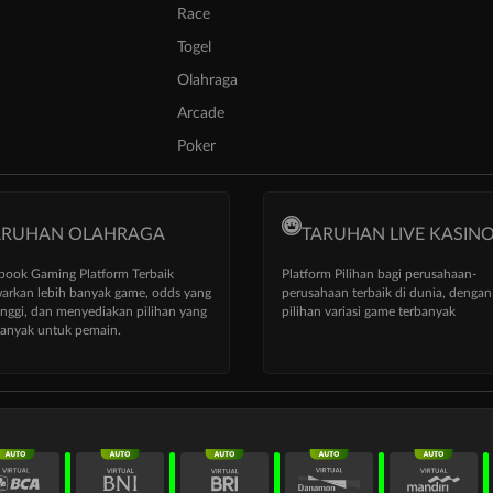
Race
Togel
Olahraga
Arcade
Poker
ARUHAN OLAHRAGA
TARUHAN LIVE KASIN
book Gaming Platform Terbaik
Platform Pilihan bagi perusahaan-
rkan lebih banyak game, odds yang
perusahaan terbaik di dunia, dengan
tinggi, dan menyediakan pilihan yang
pilihan variasi game terbanyak
banyak untuk pemain.