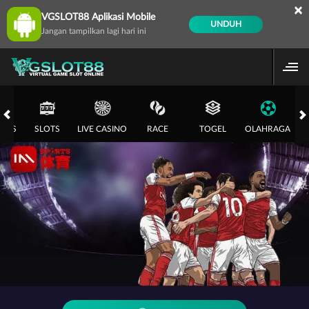
×
VGSLOT88 Aplikasi Mobile
UNDUH
Jangan tampilkan lagi hari ini
MES
SLOTS
LIVE CASINO
RACE
TOGEL
OLAHRAGA