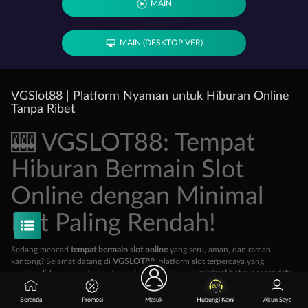
MAIN
MAIN (DESKTOP VER)
VGSlot88 | Platform Nyaman untuk Hiburan Online
Tanpa Ribet
🎰 VGSLOT88: Tempat
Hiburan Bermain Slot
Online dengan Minimal
Bet Paling Rendah!
Sedang mencari
tempat bermain slot online
yang seru, aman, dan ramah
kantong? Selamat datang di
VGSLOT88
, platform slot terpercaya yang
menghadirkan
pengalaman bermain terbaik
dengan
minimal bet super rendah
!
Cocok untuk pemula maupun pemain berpengalaman yang ingin bermain
santai tapi tetap berpeluang jackpot!
Beranda
Promosi
Masuk
Hubungi Kami
Akun Saya