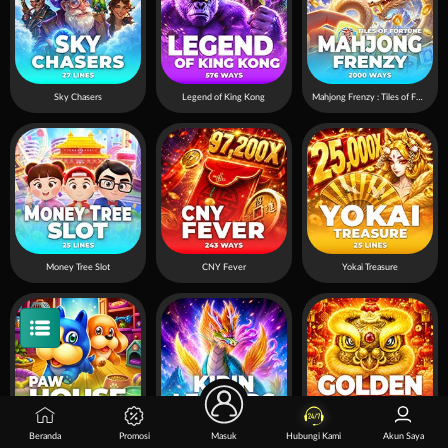
Sky Chasers
Legend of King Kong
Mahjong Frenzy : Tiles of Fortunes
Money Tree Slot
CNY Fever
Yokai Treasure
Beranda
Promosi
Masuk
Hubungi Kami
Akun Saya
Paw House
Kirin Legends
Golden Lion