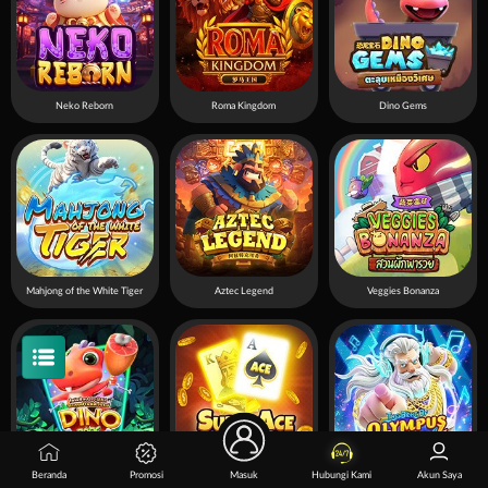
Neko Reborn
Roma Kingdom
Dino Gems
Mahjong of the White Tiger
Aztec Legend
Veggies Bonanza
Beranda
Promosi
Masuk
Hubungi Kami
Akun Saya
Dino Pops
Super Ace X
The Beat of Olympus 1000