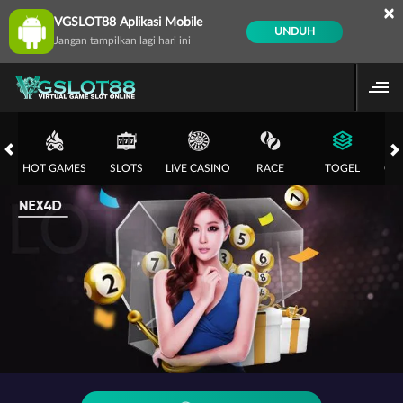
×
VGSLOT88 Aplikasi Mobile
UNDUH
Jangan tampilkan lagi hari ini
HOT GAMES
SLOTS
LIVE CASINO
RACE
TOGEL
OL