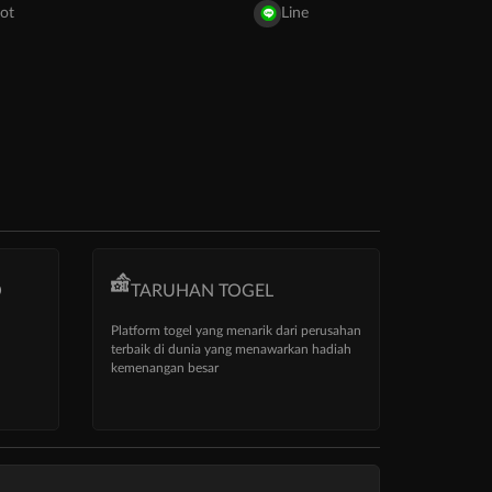
ot
Line
O
TARUHAN TOGEL
Platform togel yang menarik dari perusahan
terbaik di dunia yang menawarkan hadiah
kemenangan besar