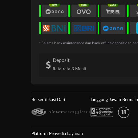
* Selama bank maintenance dan bank offline deposit dan pen
Deposit
Rata-rata 3 Menit
Bersertifikasi Dari
Tanggung Jawab Bermain
Platform Penyedia Layanan