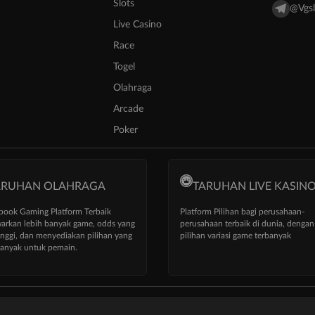
Slots
@Vgsl
Live Casino
Race
Togel
Olahraga
Arcade
Poker
ARUHAN OLAHRAGA
TARUHAN LIVE KASIN
book Gaming Platform Terbaik
Platform Pilihan bagi perusahaan-
rkan lebih banyak game, odds yang
perusahaan terbaik di dunia, dengan
tinggi, dan menyediakan pilihan yang
pilihan variasi game terbanyak
banyak untuk pemain.