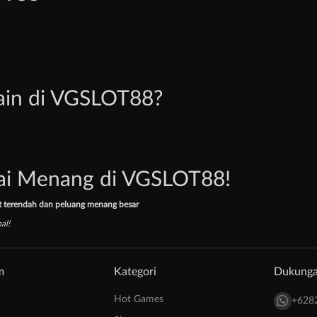
ain di VGSLOT88?
lai Menang di VGSLOT88!
t terendah dan peluang menang besar
al!
m
Kategori
Dukung
Hot Games
+628