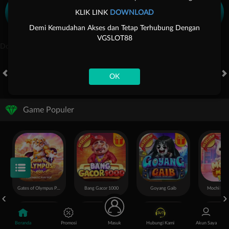
IDR
12,669,634,015
KLIK LINK
DOWNLOAD
Demi Kemudahan Akses dan Tetap Terhubung Dengan
VGSLOT88
Download Aplikasi
OK
HOT GAMES
SLOTS
LIVE CASINO
RACE
TOGEL
OL
Game Populer
Gates of Olympus POP
Bang Gacor 1000
Goyang Gaib
Mochi Man
Beranda
Promosi
Masuk
Hubungi Kami
Akun Saya