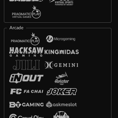
Arcade