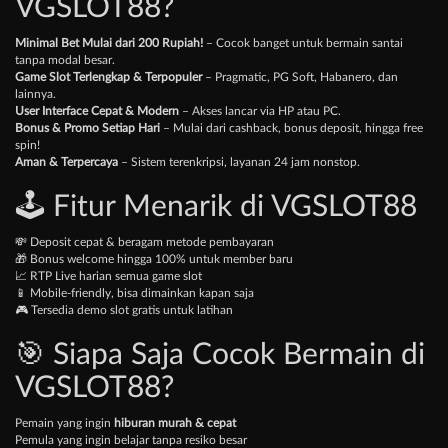
VGSLOT88?
Minimal Bet Mulai dari 200 Rupiah!
– Cocok banget untuk bermain santai
tanpa modal besar.
Game Slot Terlengkap & Terpopuler
– Pragmatic, PG Soft, Habanero, dan
lainnya.
User Interface Cepat & Modern
– Akses lancar via HP atau PC.
Bonus & Promo Setiap Hari
– Mulai dari cashback, bonus deposit, hingga free
spin!
Aman & Terpercaya
– Sistem terenkripsi, layanan 24 jam nonstop.
🕹️ Fitur Menarik di VGSLOT88
💸 Deposit cepat & beragam metode pembayaran
🎁 Bonus welcome hingga 100% untuk member baru
📈 RTP Live harian semua game slot
📱 Mobile-friendly, bisa dimainkan kapan saja
🎮 Tersedia demo slot gratis untuk latihan
🎯 Siapa Saja Cocok Bermain di
VGSLOT88?
Pemain yang ingin
hiburan murah & cepat
Pemula yang ingin belajar tanpa resiko besar