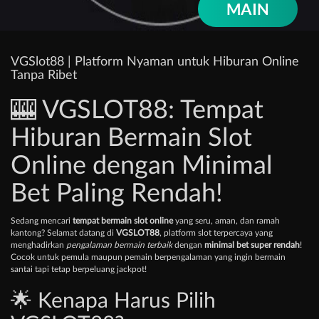
MAIN
VGSlot88 | Platform Nyaman untuk Hiburan Online
Tanpa Ribet
🎰 VGSLOT88: Tempat
Hiburan Bermain Slot
Online dengan Minimal
Bet Paling Rendah!
Sedang mencari
tempat bermain slot online
yang seru, aman, dan ramah
kantong? Selamat datang di
VGSLOT88
, platform slot terpercaya yang
menghadirkan
pengalaman bermain terbaik
dengan
minimal bet super rendah
!
Cocok untuk pemula maupun pemain berpengalaman yang ingin bermain
santai tapi tetap berpeluang jackpot!
🌟 Kenapa Harus Pilih