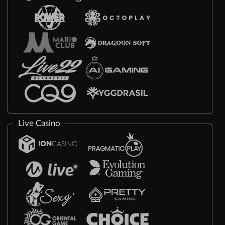
Live Casino