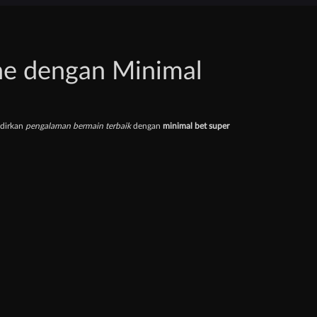
ne dengan Minimal
adirkan
pengalaman bermain terbaik
dengan
minimal bet super