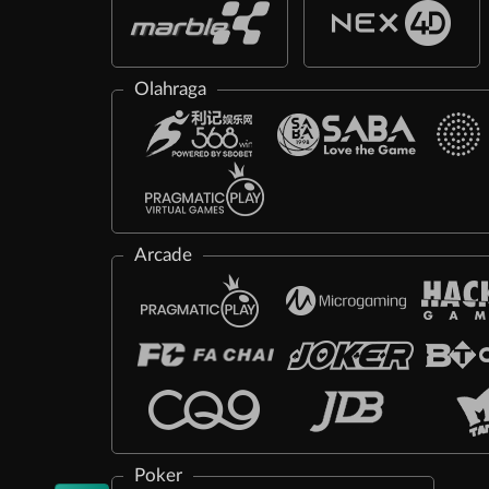
Olahraga
Arcade
Poker