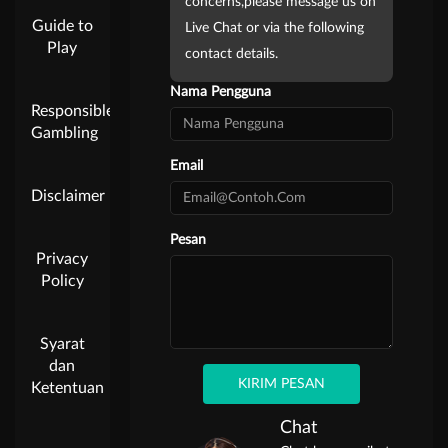
concerns,please message us on
Guide to
Live Chat or via the following
Play
contact details.
Nama Pengguna
Responsible
Gambling
Email
Disclaimer
Pesan
Privacy
Policy
Syarat
dan
Ketentuan
Chat