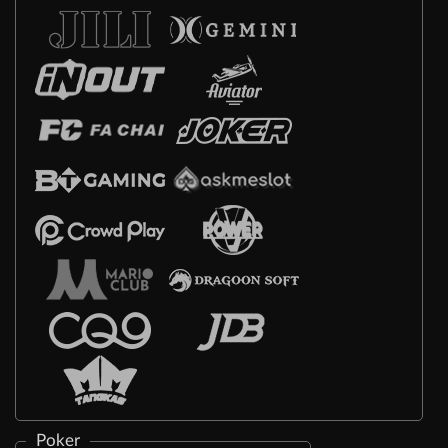
Poker