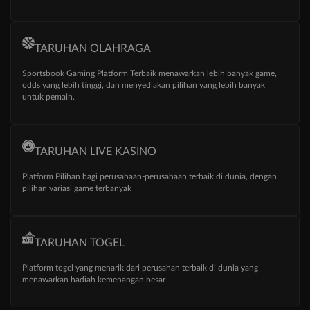
TARUHAN OLAHRAGA
Sportsbook Gaming Platform Terbaik menawarkan lebih banyak game,
odds yang lebih tinggi, dan menyediakan pilihan yang lebih banyak
untuk pemain.
TARUHAN LIVE KASINO
Platform Pilihan bagi perusahaan-perusahaan terbaik di dunia, dengan
pilihan variasi game terbanyak
TARUHAN TOGEL
Platform togel yang menarik dari perusahan terbaik di dunia yang
menawarkan hadiah kemenangan besar