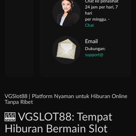
Chat ke penasihat
24 jam per hari, 7
hari
per minggu. -
Chat
Email
Dukungan:
support@
VGSlot88 | Platform Nyaman untuk Hiburan Online
Tanpa Ribet
🎰 VGSLOT88: Tempat
Hiburan Bermain Slot