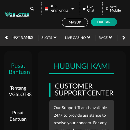
BHS
Live
Versi
Chat
Mobile
INDONESIA
DAFTAR
MASUK
HOT GAMES
SLOTS
LIVE CASINO
RACE
TOG
HUBUNGI KAMI
Pusat
Bantuan
CUSTOMER
Tentang
SUPPORT CENTER
VGSLOT88
Our Support Team is available
Pusat
24/7 to provide assistance to
Bantuan
resolve your concern. For any