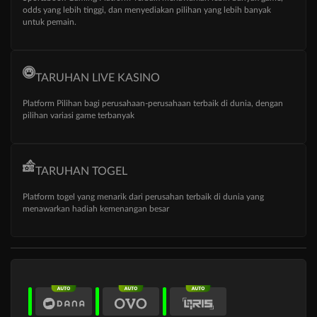
odds yang lebih tinggi, dan menyediakan pilihan yang lebih banyak
untuk pemain.
TARUHAN LIVE KASINO
Platform Pilihan bagi perusahaan-perusahaan terbaik di dunia, dengan
pilihan variasi game terbanyak
TARUHAN TOGEL
Platform togel yang menarik dari perusahan terbaik di dunia yang
menawarkan hadiah kemenangan besar