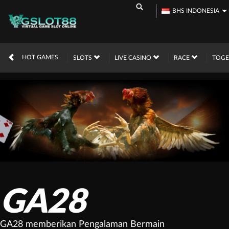
BHS INDONESIA
HOT GAMES
SLOTS
LIVE CASINO
RACE
TOG
GA28
GA28 memberikan Pengalaman Bermain