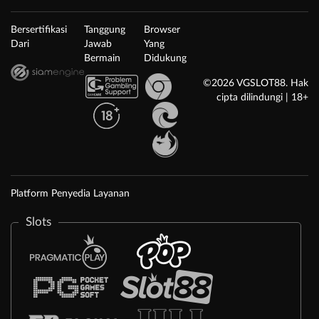
Bersertifikasi
Tanggung
Browser
Dari
Jawab
Yang
Bermain
Didukung
©2026 VGSLOT88. Hak
cipta dilindungi | 18+
Platform Penyedia Layanan
Slots