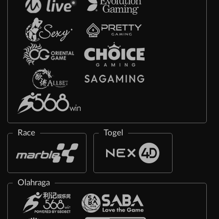
Race
Togel
Olahraga