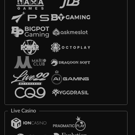
Live Casino