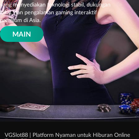
yang menyediakan teknologi stabil, dukungan
lokal, dan pengalaman gaming interaktif
premium di Asia.
MAIN
VGSlot88 | Platform Nyaman untuk Hiburan Online