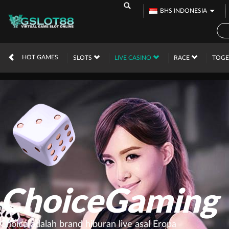
BHS INDONESIA
HOT GAMES
SLOTS
LIVE CASINO
RACE
TOG
ChoiceGaming
Choice adalah brand hiburan live asal Eropa