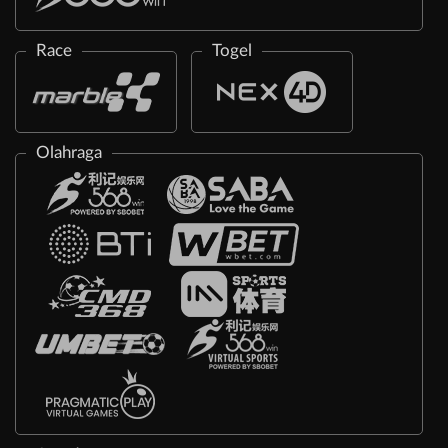
Race
Togel
Olahraga