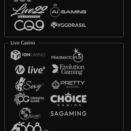
Live Casino