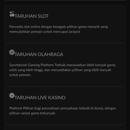
TARUHAN SLOT
Penyedia slot online dengan beragam pilihan game menarik yang
memudahkan pemain untuk mencapai jackpot
TARUHAN OLAHRAGA
Sportsbook Gaming Platform Terbaik menawarkan lebih banyak game,
odds yang lebih tinggi, dan menyediakan pilihan yang lebih banyak
untuk pemain.
TARUHAN LIVE KASINO
Platform Pilihan bagi perusahaan-perusahaan terbaik di dunia, dengan
pilihan variasi game terbanyak