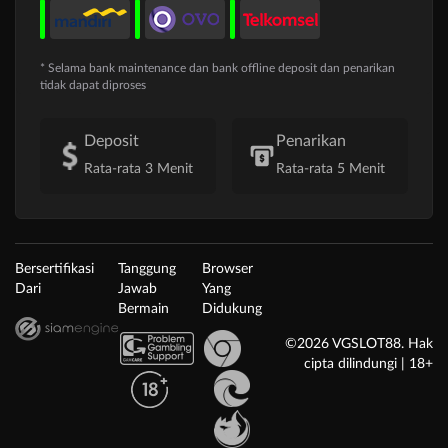
* Selama bank maintenance dan bank offline deposit dan penarikan
tidak dapat diproses
Deposit
Penarikan
Rata-rata 3 Menit
Rata-rata 5 Menit
Bersertifikasi
Tanggung
Browser
Dari
Jawab
Yang
Bermain
Didukung
©2026 VGSLOT88. Hak
cipta dilindungi | 18+