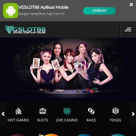
×
VGSLOT88 Aplikasi Mobile
UNDUH
Jangan tampilkan lagi hari ini
HOT GAMES
SLOTS
LIVE CASINO
RACE
TOGEL
OL