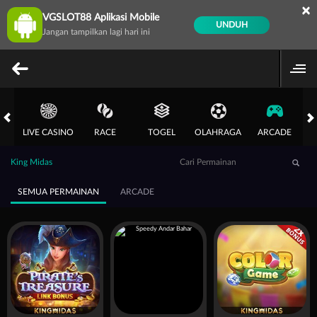
×
VGSLOT88 Aplikasi Mobile
UNDUH
Jangan tampilkan lagi hari ini
S
LIVE CASINO
RACE
TOGEL
OLAHRAGA
ARCADE
King Midas
SEMUA PERMAINAN
ARCADE