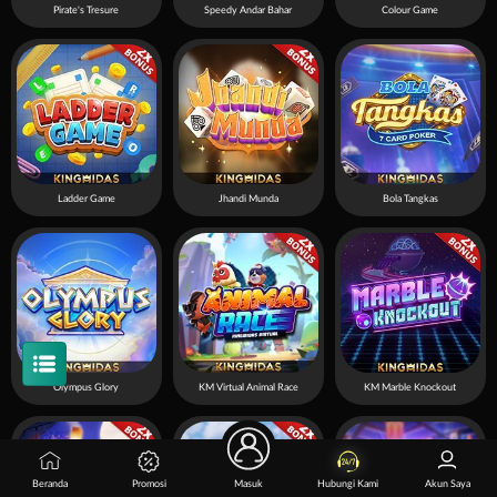
Pirate's Tresure
Speedy Andar Bahar
Colour Game
Ladder Game
Jhandi Munda
Bola Tangkas
Olympus Glory
KM Virtual Animal Race
KM Marble Knockout
Beranda
Promosi
Masuk
Hubungi Kami
Akun Saya