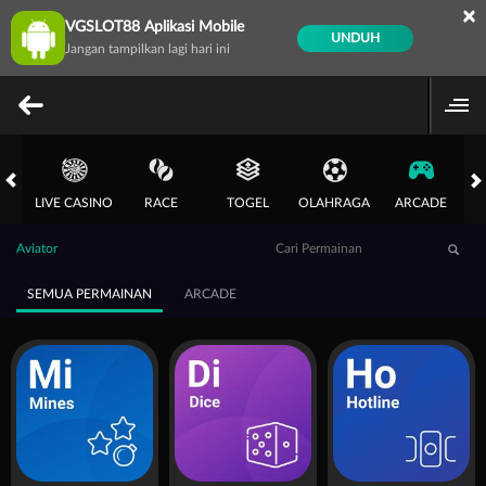
×
VGSLOT88 Aplikasi Mobile
UNDUH
Jangan tampilkan lagi hari ini
S
LIVE CASINO
RACE
TOGEL
OLAHRAGA
ARCADE
Aviator
SEMUA PERMAINAN
ARCADE