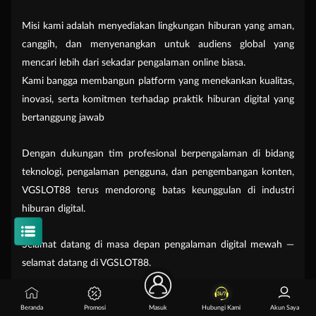
Misi kami adalah menyediakan lingkungan hiburan yang aman,
canggih, dan menyenangkan untuk audiens global yang
mencari lebih dari sekadar pengalaman online biasa.
Kami bangga membangun platform yang menekankan kualitas,
inovasi, serta komitmen terhadap praktik hiburan digital yang
bertanggung jawab
Dengan dukungan tim profesional berpengalaman di bidang
teknologi, pengalaman pengguna, dan pengembangan konten,
VGSLOT88 terus mendorong batas keunggulan di industri
hiburan digital.
Selamat datang di masa depan pengalaman digital mewah —
selamat datang di VGSLOT88.
Beranda
Promosi
Masuk
Hubungi Kami
Akun Saya