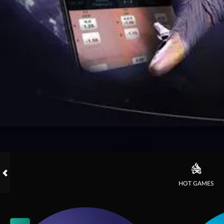
HOT GAMES