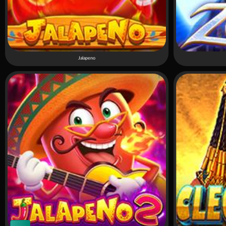
Jalapeno