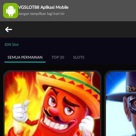
VGSLOT88 Aplikasi Mobile
Jangan tampilkan lagi hari ini
ION Slot
SEMUA PERMAINAN
TOP 20
SLOTS