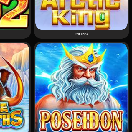
Arctic King