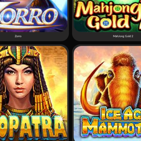
Zorro
MahJong Gold 2