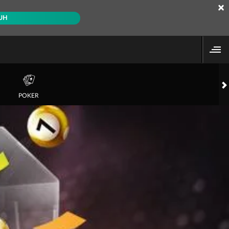
×
UH
POKER