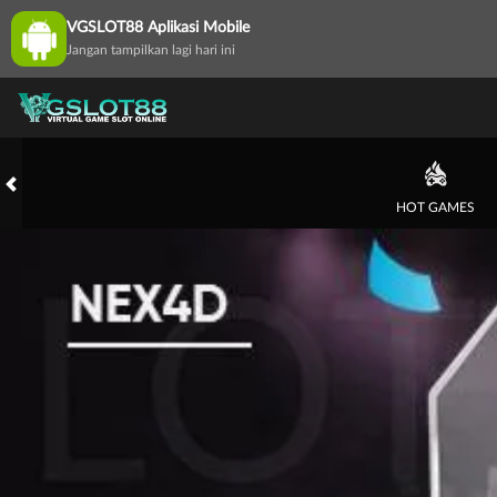
VGSLOT88 Aplikasi Mobile
Jangan tampilkan lagi hari ini
HOT GAMES