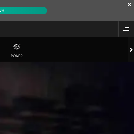
×
UH
POKER