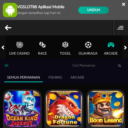
×
VGSLOT88 Aplikasi Mobile
UNDUH
Jangan tampilkan lagi hari ini
S
LIVE CASINO
RACE
TOGEL
OLAHRAGA
ARCADE
Jili
SEMUA PERMAINAN
FISHING
ARCADE