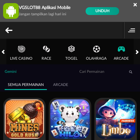
×
VGSLOT88 Aplikasi Mobile
UNDUH
Jangan tampilkan lagi hari ini
S
LIVE CASINO
RACE
TOGEL
OLAHRAGA
ARCADE
Gemini
SEMUA PERMAINAN
ARCADE