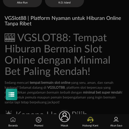
Alice Run
K.O. Island
VGSlot88 | Platform Nyaman untuk Hiburan Online
Tanpa Ribet
🎰 VGSLOT88: Tempat
Hiburan Bermain Slot
Online dengan Minimal
Bet Paling Rendah!
Sedang mencari
tempat bermain slot online
yang seru, aman, dan ramah
kantong? Selamat datang di
VGSLOT88
, platform slot terpercaya yang
menghadirkan
pengalaman bermain terbaik
dengan
minimal bet super rendah
!
Cocok untuk pemula maupun pemain berpengalaman yang ingin bermain
santai tapi tetap berpeluang jackpot!
🌟 Kenapa Harus Pilih
VGSLOT88?
Beranda
Promosi
Masuk
Hubungi Kami
Akun Saya